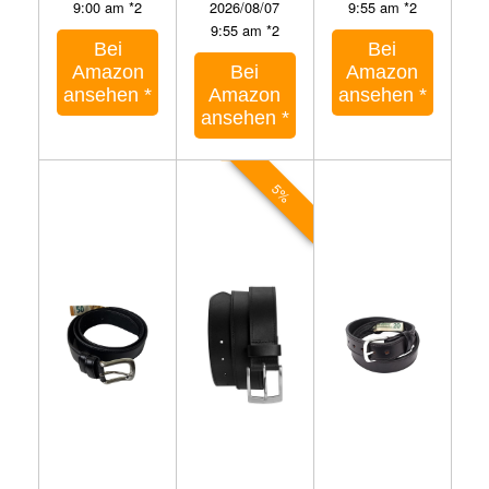
9:00 am *2
2026/08/07
9:55 am *2
9:55 am *2
Bei
Bei
Amazon
Bei
Amazon
ansehen
*
Amazon
ansehen
*
ansehen
*
5%