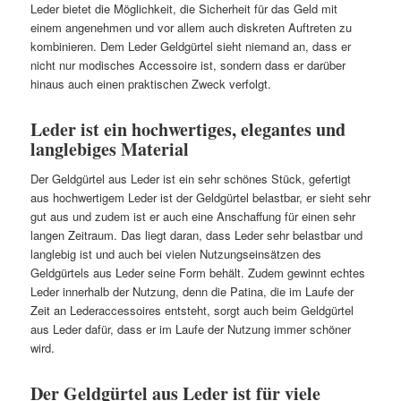
Leder bietet die Möglichkeit, die Sicherheit für das Geld mit
einem angenehmen und vor allem auch diskreten Auftreten zu
kombinieren. Dem Leder Geldgürtel sieht niemand an, dass er
nicht nur modisches Accessoire ist, sondern dass er darüber
hinaus auch einen praktischen Zweck verfolgt.
Leder ist ein hochwertiges, elegantes und
langlebiges Material
Der Geldgürtel aus Leder ist ein sehr schönes Stück, gefertigt
aus hochwertigem Leder ist der Geldgürtel belastbar, er sieht sehr
gut aus und zudem ist er auch eine Anschaffung für einen sehr
langen Zeitraum. Das liegt daran, dass Leder sehr belastbar und
langlebig ist und auch bei vielen Nutzungseinsätzen des
Geldgürtels aus Leder seine Form behält. Zudem gewinnt echtes
Leder innerhalb der Nutzung, denn die Patina, die im Laufe der
Zeit an Lederaccessoires entsteht, sorgt auch beim Geldgürtel
aus Leder dafür, dass er im Laufe der Nutzung immer schöner
wird.
Der Geldgürtel aus Leder ist für viele