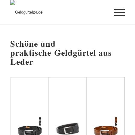
Schöne und
praktische Geldgürtel aus
Leder